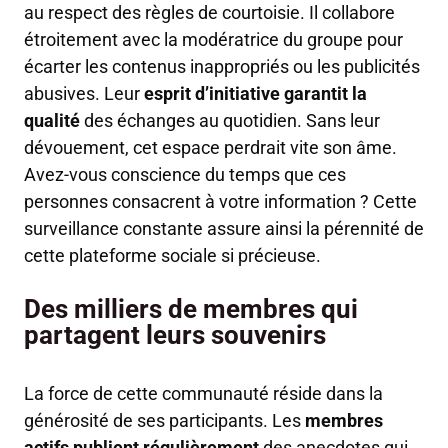
au respect des règles de courtoisie. Il collabore
étroitement avec la modératrice du groupe pour
écarter les contenus inappropriés ou les publicités
abusives. Leur
esprit d’initiative garantit la
qualité
des échanges au quotidien. Sans leur
dévouement, cet espace perdrait vite son âme.
Avez-vous conscience du temps que ces
personnes consacrent à votre information ? Cette
surveillance constante assure ainsi la pérennité de
cette plateforme sociale si précieuse.
Des milliers de membres qui
partagent leurs souvenirs
La force de cette communauté réside dans la
générosité de ses participants. Les
membres
actifs publient régulièrement
des anecdotes qui