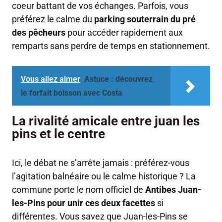
coeur battant de vos échanges. Parfois, vous
préférez le calme du
parking souterrain du pré
des pêcheurs
pour accéder rapidement aux
remparts sans perdre de temps en stationnement.
Vous allez aimer
Astuce : découvrez
le forfait boisson avec Costa
La rivalité amicale entre juan les
pins et le centre
Ici, le débat ne s’arrête jamais : préférez-vous
l’agitation balnéaire ou le calme historique ? La
commune porte le nom officiel de
Antibes Juan-
les-Pins pour unir ces deux facettes
si
différentes. Vous savez que Juan-les-Pins se