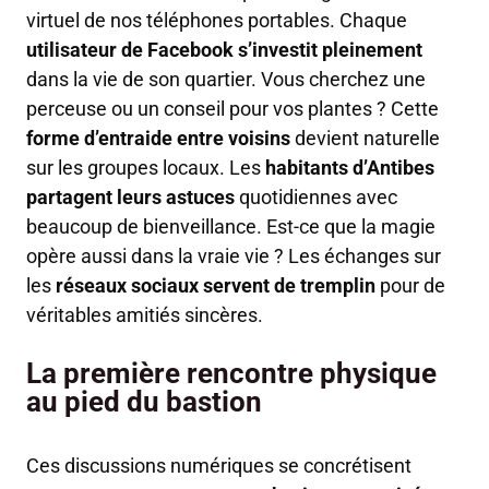
virtuel de nos téléphones portables. Chaque
utilisateur de Facebook s’investit pleinement
dans la vie de son quartier. Vous cherchez une
perceuse ou un conseil pour vos plantes ? Cette
forme d’entraide entre voisins
devient naturelle
sur les groupes locaux. Les
habitants d’Antibes
partagent leurs astuces
quotidiennes avec
beaucoup de bienveillance. Est-ce que la magie
opère aussi dans la vraie vie ? Les échanges sur
les
réseaux sociaux servent de tremplin
pour de
véritables amitiés sincères.
La première rencontre physique
au pied du bastion
Ces discussions numériques se concrétisent