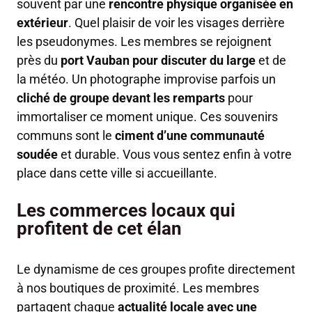
souvent par une
rencontre physique organisée en
extérieur
. Quel plaisir de voir les visages derrière
les pseudonymes. Les membres se rejoignent
près du
port Vauban pour discuter du large
et de
la météo. Un photographe improvise parfois un
cliché de groupe devant les remparts
pour
immortaliser ce moment unique. Ces souvenirs
communs sont le
ciment d’une communauté
soudée
et durable. Vous vous sentez enfin à votre
place dans cette ville si accueillante.
Les commerces locaux qui
profitent de cet élan
Le dynamisme de ces groupes profite directement
à nos boutiques de proximité. Les membres
partagent chaque
actualité locale avec une