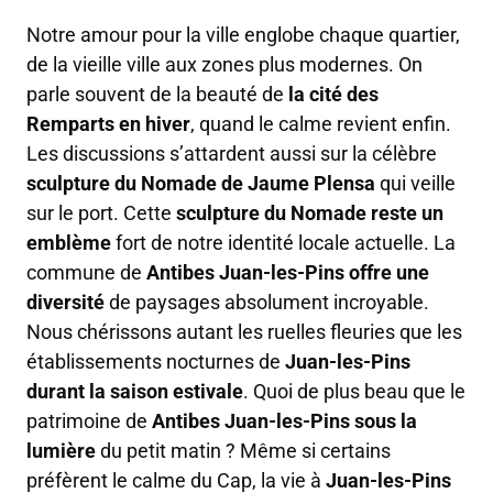
Notre amour pour la ville englobe chaque quartier,
de la vieille ville aux zones plus modernes. On
parle souvent de la beauté de
la cité des
Remparts en hiver
, quand le calme revient enfin.
Les discussions s’attardent aussi sur la célèbre
sculpture du Nomade de Jaume Plensa
qui veille
sur le port. Cette
sculpture du Nomade reste un
emblème
fort de notre identité locale actuelle. La
commune de
Antibes Juan-les-Pins offre une
diversité
de paysages absolument incroyable.
Nous chérissons autant les ruelles fleuries que les
établissements nocturnes de
Juan-les-Pins
durant la saison estivale
. Quoi de plus beau que le
patrimoine de
Antibes Juan-les-Pins sous la
lumière
du petit matin ? Même si certains
préfèrent le calme du Cap, la vie à
Juan-les-Pins