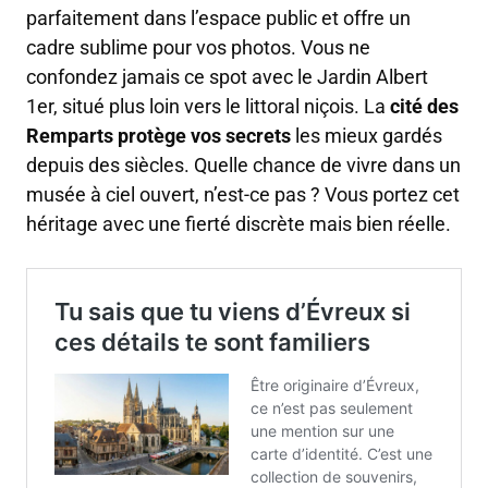
parfaitement dans l’espace public et offre un
cadre sublime pour vos photos. Vous ne
confondez jamais ce spot avec le Jardin Albert
1er, situé plus loin vers le littoral niçois. La
cité des
Remparts protège vos secrets
les mieux gardés
depuis des siècles. Quelle chance de vivre dans un
musée à ciel ouvert, n’est-ce pas ? Vous portez cet
héritage avec une fierté discrète mais bien réelle.