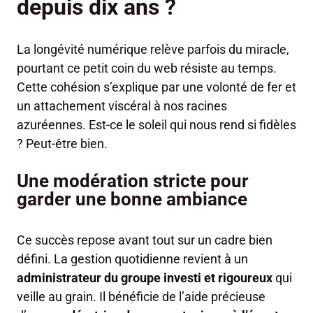
depuis dix ans ?
La longévité numérique relève parfois du miracle,
pourtant ce petit coin du web résiste au temps.
Cette cohésion s’explique par une volonté de fer et
un attachement viscéral à nos racines
azuréennes. Est-ce le soleil qui nous rend si fidèles
? Peut-être bien.
Une modération stricte pour
garder une bonne ambiance
Ce succès repose avant tout sur un cadre bien
défini. La gestion quotidienne revient à un
administrateur du groupe investi et rigoureux
qui
veille au grain. Il bénéficie de l’aide précieuse