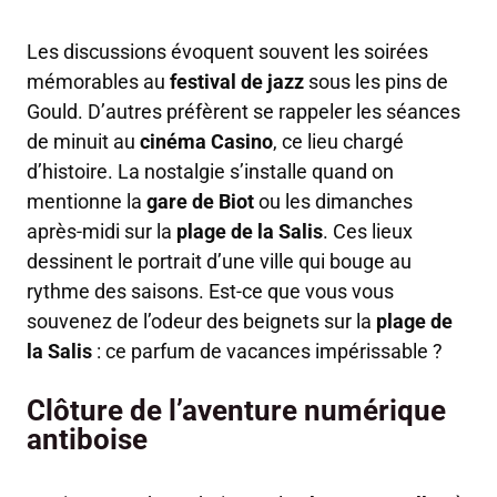
Les discussions évoquent souvent les soirées
mémorables au
festival de jazz
sous les pins de
Gould. D’autres préfèrent se rappeler les séances
de minuit au
cinéma Casino
, ce lieu chargé
d’histoire. La nostalgie s’installe quand on
mentionne la
gare de Biot
ou les dimanches
après-midi sur la
plage de la Salis
. Ces lieux
dessinent le portrait d’une ville qui bouge au
rythme des saisons. Est-ce que vous vous
souvenez de l’odeur des beignets sur la
plage de
la Salis
: ce parfum de vacances impérissable ?
Clôture de l’aventure numérique
antiboise