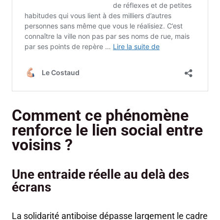
Comment ce phénomène
renforce le lien social entre
voisins ?
Une entraide réelle au delà des
écrans
La solidarité antiboise dépasse largement le cadre