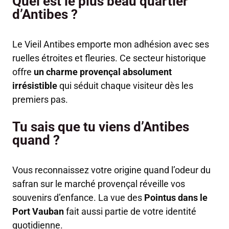
Quel est le plus beau quartier
d’Antibes ?
Le Vieil Antibes emporte mon adhésion avec ses
ruelles étroites et fleuries. Ce secteur historique
offre
un charme provençal absolument
irrésistible
qui séduit chaque visiteur dès les
premiers pas.
Tu sais que tu viens d’Antibes
quand ?
Vous reconnaissez votre origine quand l’odeur du
safran sur le marché provençal réveille vos
souvenirs d’enfance. La vue des
Pointus dans le
Port Vauban
fait aussi partie de votre identité
quotidienne.