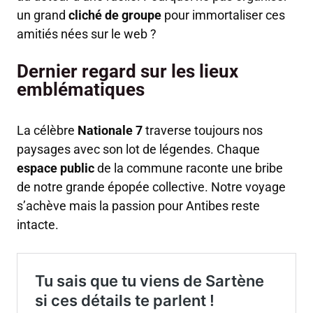
un grand
cliché de groupe
pour immortaliser ces
amitiés nées sur le web ?
Dernier regard sur les lieux
emblématiques
La célèbre
Nationale 7
traverse toujours nos
paysages avec son lot de légendes. Chaque
espace public
de la commune raconte une bribe
de notre grande épopée collective. Notre voyage
s’achève mais la passion pour Antibes reste
intacte.