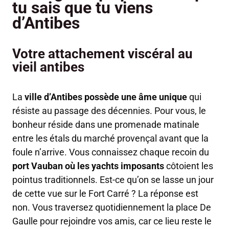
tu sais que tu viens
d’Antibes
Votre attachement viscéral au
vieil antibes
La
ville d’Antibes possède une âme unique
qui
résiste au passage des décennies. Pour vous, le
bonheur réside dans une promenade matinale
entre les étals du marché provençal avant que la
foule n’arrive. Vous connaissez chaque recoin du
port Vauban où les yachts imposants
côtoient les
pointus traditionnels. Est-ce qu’on se lasse un jour
de cette vue sur le Fort Carré ? La réponse est
non. Vous traversez quotidiennement la place De
Gaulle pour rejoindre vos amis, car ce lieu reste le