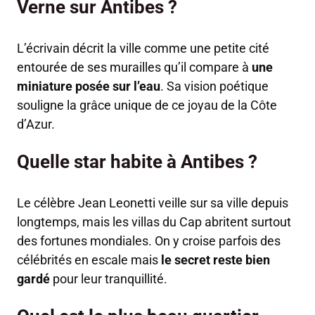
Verne sur Antibes ?
L’écrivain décrit la ville comme une petite cité
entourée de ses murailles qu’il compare à
une
miniature posée sur l’eau
. Sa vision poétique
souligne la grâce unique de ce joyau de la Côte
d’Azur.
Quelle star habite à Antibes ?
Le célèbre Jean Leonetti veille sur sa ville depuis
longtemps, mais les villas du Cap abritent surtout
des fortunes mondiales. On y croise parfois des
célébrités en escale mais
le secret reste bien
gardé
pour leur tranquillité.