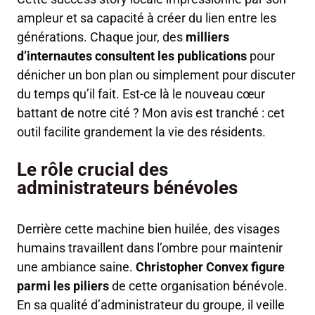
ampleur et sa capacité à créer du lien entre les
générations. Chaque jour, des
milliers
d’internautes consultent les publications
pour
dénicher un bon plan ou simplement pour discuter
du temps qu’il fait. Est-ce là le nouveau cœur
battant de notre cité ? Mon avis est tranché : cet
outil facilite grandement la vie des résidents.
Le rôle crucial des
administrateurs bénévoles
Derrière cette machine bien huilée, des visages
humains travaillent dans l’ombre pour maintenir
une ambiance saine.
Christopher Convex figure
parmi les piliers
de cette organisation bénévole.
En sa qualité d’administrateur du groupe, il veille