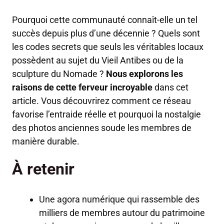
Pourquoi cette communauté connaît-elle un tel
succès depuis plus d’une décennie ? Quels sont
les codes secrets que seuls les véritables locaux
possèdent au sujet du Vieil Antibes ou de la
sculpture du Nomade ?
Nous explorons les
raisons de cette ferveur incroyable
dans cet
article. Vous découvrirez comment ce réseau
favorise l’entraide réelle et pourquoi la nostalgie
des photos anciennes soude les membres de
manière durable.
À retenir
Une agora numérique qui rassemble des
milliers de membres autour du patrimoine