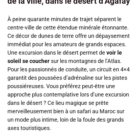
de la ville, dans le désert d’Agafay
À peine quarante minutes de trajet séparent le
centre-ville de cette étendue minérale étonnante.
Ce décor de dunes de terre offre un dépaysement
immédiat pour les amateurs de grands espaces.
Une excursion dans le désert permet de
voir le
soleil se coucher
sur les montagnes de l’Atlas.
Pour les passionnés de conduite, un circuit en 4×4
garantit des poussées d’adrénaline sur les pistes
poussiéreuses. Vous préférez peut-être une
approche plus contemplative lors d’une excursion
dans le désert ? Ce lieu magique se prête
merveilleusement bien à un safari au Maroc sur
un mode plus intime, loin de la foule des grands
axes touristiques.