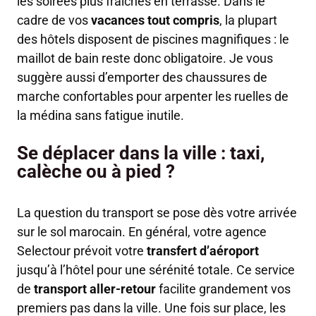
les soirées plus fraîches en terrasse. Dans le
cadre de vos
vacances tout compris
, la plupart
des hôtels disposent de piscines magnifiques : le
maillot de bain reste donc obligatoire. Je vous
suggère aussi d’emporter des chaussures de
marche confortables pour arpenter les ruelles de
la médina sans fatigue inutile.
Se déplacer dans la ville : taxi,
calèche ou à pied ?
La question du transport se pose dès votre arrivée
sur le sol marocain. En général, votre agence
Selectour prévoit votre
transfert d’aéroport
jusqu’à l’hôtel pour une sérénité totale. Ce service
de
transport aller-retour
facilite grandement vos
premiers pas dans la ville. Une fois sur place, les