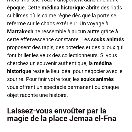
époque. Cette
médina historique
abrite des riads
sublimes où le calme règne dès que la porte se
referme sur le chaos extérieur. Un voyage à
Marrakech
ne ressemble à aucun autre grâce à
cette effervescence constante. Les
souks animés
proposent des tapis, des poteries et des bijoux qui
font briller les yeux des collectionneurs. Si vous
cherchez un souvenir authentique, la
médina
historique
reste le lieu idéal pour négocier avec le
sourire. Pour finir votre tour, les
souks animés
vous offrent un spectacle permanent où chaque
objet raconte une histoire.
Laissez-vous envoûter par la
magie de la place Jemaa el-Fna