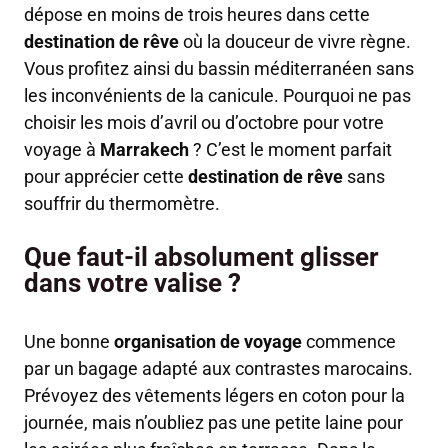
dépose en moins de trois heures dans cette
destination de rêve
où la douceur de vivre règne.
Vous profitez ainsi du bassin méditerranéen sans
les inconvénients de la canicule. Pourquoi ne pas
choisir les mois d’avril ou d’octobre pour votre
voyage à
Marrakech
? C’est le moment parfait
pour apprécier cette
destination de rêve
sans
souffrir du thermomètre.
Que faut-il absolument glisser
dans votre valise ?
Une bonne
organisation de voyage
commence
par un bagage adapté aux contrastes marocains.
Prévoyez des vêtements légers en coton pour la
journée, mais n’oubliez pas une petite laine pour