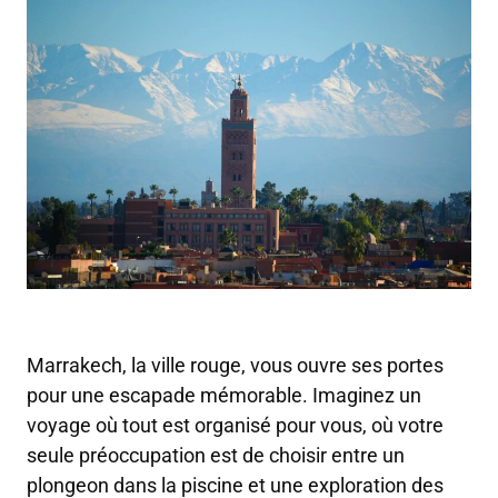
Marrakech, la ville rouge, vous ouvre ses portes
pour une escapade mémorable. Imaginez un
voyage où tout est organisé pour vous, où votre
seule préoccupation est de choisir entre un
plongeon dans la piscine et une exploration des