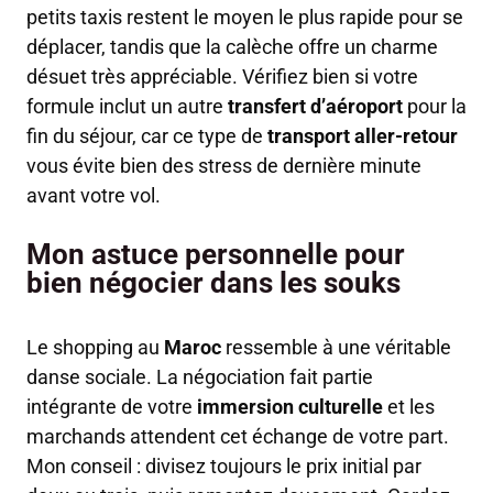
petits taxis restent le moyen le plus rapide pour se
déplacer, tandis que la calèche offre un charme
désuet très appréciable. Vérifiez bien si votre
formule inclut un autre
transfert d’aéroport
pour la
fin du séjour, car ce type de
transport aller-retour
vous évite bien des stress de dernière minute
avant votre vol.
Mon astuce personnelle pour
bien négocier dans les souks
Le shopping au
Maroc
ressemble à une véritable
danse sociale. La négociation fait partie
intégrante de votre
immersion culturelle
et les
marchands attendent cet échange de votre part.
Mon conseil : divisez toujours le prix initial par