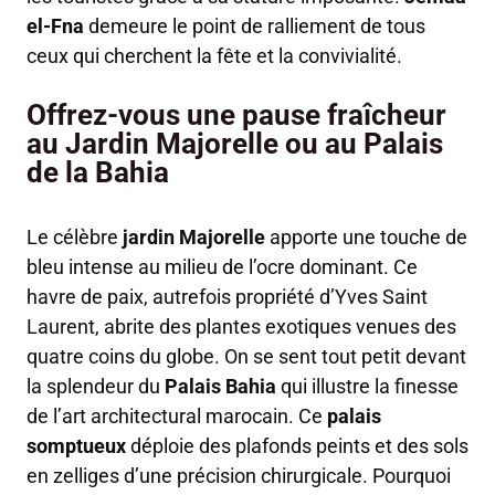
el-Fna
demeure le point de ralliement de tous
ceux qui cherchent la fête et la convivialité.
Offrez-vous une pause fraîcheur
au Jardin Majorelle ou au Palais
de la Bahia
Le célèbre
jardin Majorelle
apporte une touche de
bleu intense au milieu de l’ocre dominant. Ce
havre de paix, autrefois propriété d’Yves Saint
Laurent, abrite des plantes exotiques venues des
quatre coins du globe. On se sent tout petit devant
la splendeur du
Palais Bahia
qui illustre la finesse
de l’art architectural marocain. Ce
palais
somptueux
déploie des plafonds peints et des sols
en zelliges d’une précision chirurgicale. Pourquoi