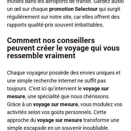
inutiles dans les aéroports de transit. Gardez aussi
un œil sur chaque
promotion Selectour
qui surgit
régulièrement sur notre site, car elles offrent des
rapports qualité-prix souvent imbattables.
Comment nos conseillers
peuvent créer le voyage qui vous
ressemble vraiment
Chaque voyageur possède des envies uniques et
une simple recherche internet ne suffit pas
toujours. C’est ici qu’intervient le
voyage sur
mesure
, une spécialité que nous chérissons.
Grâce à un
voyage sur mesure
, vous modulez vos
activités selon vos goûts personnels. Cette
approche du
voyage sur mesure
transforme une
simple escapade en un souvenir inoubliable.