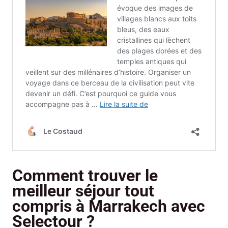
Comment trouver le
meilleur séjour tout
compris à Marrakech avec
Selectour ?