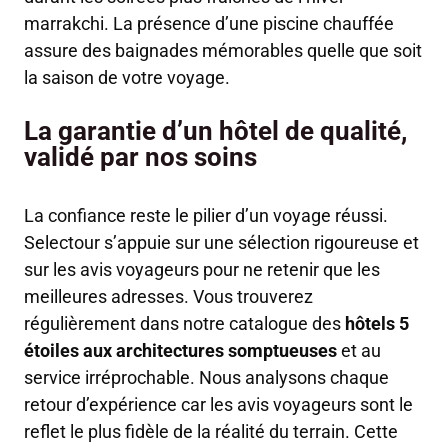
marrakchi. La présence d’une piscine chauffée
assure des baignades mémorables quelle que soit
la saison de votre voyage.
La garantie d’un hôtel de qualité,
validé par nos soins
La confiance reste le pilier d’un voyage réussi.
Selectour s’appuie sur une sélection rigoureuse et
sur les avis voyageurs pour ne retenir que les
meilleures adresses. Vous trouverez
régulièrement dans notre catalogue des
hôtels 5
étoiles aux architectures somptueuses
et au
service irréprochable. Nous analysons chaque
retour d’expérience car les avis voyageurs sont le
reflet le plus fidèle de la réalité du terrain. Cette