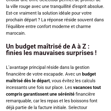
la ville rouge avec une tranquillité d’esprit absolue.
Est-ce vraiment la solution idéale pour votre
prochain départ ? La réponse réside souvent dans
l’équilibre entre confort moderne et charme
marocain.
Un budget maîtrisé de A à Z :
finies les mauvaises surprises !
L’avantage principal réside dans la gestion
financière de votre escapade. Avec un
budget
maîtrisé dès le départ
, vous évitez les calculs
incessants une fois sur place. Les
vacances tout
compris garantissent une sérénité
financière
remarquable, car les repas et les boissons font
déjà partie de la facture initiale. Selectour