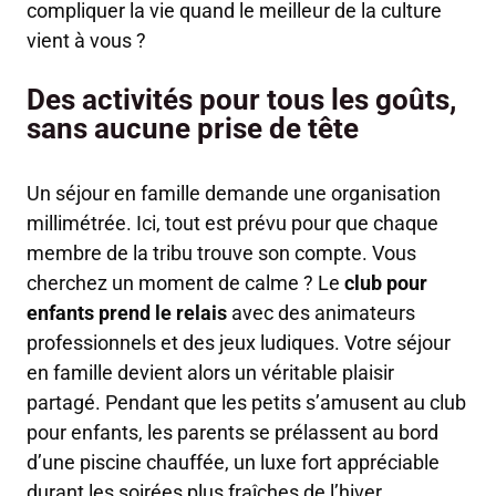
compliquer la vie quand le meilleur de la culture
vient à vous ?
Des activités pour tous les goûts,
sans aucune prise de tête
Un séjour en famille demande une organisation
millimétrée. Ici, tout est prévu pour que chaque
membre de la tribu trouve son compte. Vous
cherchez un moment de calme ? Le
club pour
enfants prend le relais
avec des animateurs
professionnels et des jeux ludiques. Votre séjour
en famille devient alors un véritable plaisir
partagé. Pendant que les petits s’amusent au club
pour enfants, les parents se prélassent au bord
d’une piscine chauffée, un luxe fort appréciable
durant les soirées plus fraîches de l’hiver