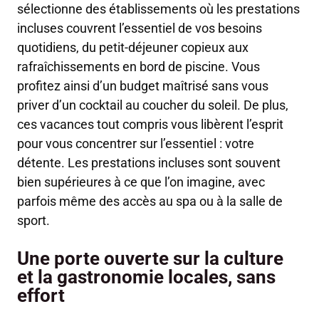
sélectionne des établissements où les prestations
incluses couvrent l’essentiel de vos besoins
quotidiens, du petit-déjeuner copieux aux
rafraîchissements en bord de piscine. Vous
profitez ainsi d’un budget maîtrisé sans vous
priver d’un cocktail au coucher du soleil. De plus,
ces vacances tout compris vous libèrent l’esprit
pour vous concentrer sur l’essentiel : votre
détente. Les prestations incluses sont souvent
bien supérieures à ce que l’on imagine, avec
parfois même des accès au spa ou à la salle de
sport.
Une porte ouverte sur la culture
et la gastronomie locales, sans
effort