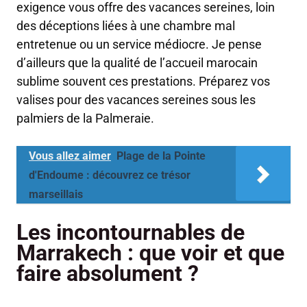
exigence vous offre des vacances sereines, loin
des déceptions liées à une chambre mal
entretenue ou un service médiocre. Je pense
d’ailleurs que la qualité de l’accueil marocain
sublime souvent ces prestations. Préparez vos
valises pour des vacances sereines sous les
palmiers de la Palmeraie.
Vous allez aimer
Plage de la Pointe
d'Endoume : découvrez ce trésor
marseillais
Les incontournables de
Marrakech : que voir et que
faire absolument ?