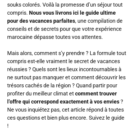
souks colorés. Voilà la promesse d’un séjour tout
compris.
Nous vous livrons ici le guide ultime
pour des vacances parfaites
, une compilation de
conseils et de secrets pour que votre expérience
marocaine dépasse toutes vos attentes.
Mais alors, comment s’y prendre ? La formule tout
compris est-elle vraiment le secret de vacances
réussies ? Quels sont les lieux incontournables à
ne surtout pas manquer et comment découvrir les
trésors cachés de la région ? Quand partir pour
profiter du meilleur climat et
comment trouver
l’offre qui correspond exactement à vos envies
?
Ne vous inquiétez pas, cet article répond à toutes
ces questions et bien plus encore. Suivez le guide
!