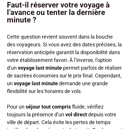
Faut-il réserver votre voyage à
l’avance ou tenter la dernière
minute ?
Cette question revient souvent dans la bouche
des voyageurs. Si vous avez des dates précises, la
réservation anticipée garantit la disponibilité dans
votre établissement favori. À l’inverse, l’option
d’un
voyage last minute
permet parfois de réaliser
de sacrées économies sur le prix final. Cependant,
un
voyage last minute
demande une grande
flexibilité sur les horaires de vols.
Pour un
séjour tout compris
fluide, vérifiez
toujours la présence d’un
vol direct
depuis votre
ville de départ. Cela évite les pertes de temps