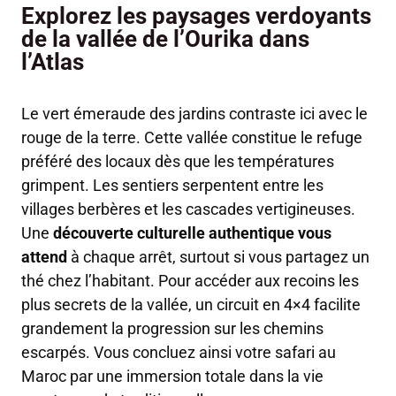
Explorez les paysages verdoyants
de la vallée de l’Ourika dans
l’Atlas
Le vert émeraude des jardins contraste ici avec le
rouge de la terre. Cette vallée constitue le refuge
préféré des locaux dès que les températures
grimpent. Les sentiers serpentent entre les
villages berbères et les cascades vertigineuses.
Une
découverte culturelle authentique vous
attend
à chaque arrêt, surtout si vous partagez un
thé chez l’habitant. Pour accéder aux recoins les
plus secrets de la vallée, un circuit en 4×4 facilite
grandement la progression sur les chemins
escarpés. Vous concluez ainsi votre safari au
Maroc par une immersion totale dans la vie