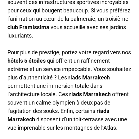
souvent des infrastructures sportives incroyables
pour ceux qui bougent beaucoup. Si vous préférez
l’animation au cœur de la palmeraie, un troisième
club Framissima
vous accueille avec ses jardins
luxuriants.
Pour plus de prestige, portez votre regard vers nos
hôtels 5 étoiles
qui offrent un raffinement
extrême et un service impeccable. Vous souhaitez
plus d’authenticité ? Les
riads Marrakech
permettent une immersion totale dans
l’architecture locale. Ces
riads Marrakech
offrent
souvent un calme olympien à deux pas de
l’agitation des souks. Enfin, certains
riads
Marrakech
disposent d’un toit-terrasse avec une
vue imprenable sur les montagnes de l’Atlas.