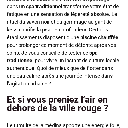
dans un
spa traditionnel
transforme votre état de
fatigue en une sensation de légèreté absolue. Le
rituel du savon noir et du gommage au gant de
kessa purifie la peau en profondeur. Certains
établissements disposent d’une
piscine chauffée
pour prolonger ce moment de détente après vos
soins. Je vous conseille de tester ce
spa
traditionnel
pour vivre un instant de culture locale
authentique. Quoi de mieux que de flotter dans
une eau calme après une journée intense dans
l’agitation urbaine ?
Et si vous preniez l’air en
dehors de la ville rouge ?
Le tumulte de la médina apporte une énergie folle,