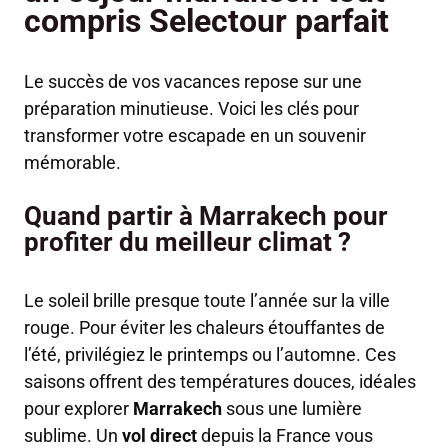
compris Selectour parfait
Le succès de vos vacances repose sur une
préparation minutieuse. Voici les clés pour
transformer votre escapade en un souvenir
mémorable.
Quand partir à Marrakech pour
profiter du meilleur climat ?
Le soleil brille presque toute l’année sur la ville
rouge. Pour éviter les chaleurs étouffantes de
l’été, privilégiez le printemps ou l’automne. Ces
saisons offrent des températures douces, idéales
pour explorer
Marrakech
sous une lumière
sublime. Un
vol direct
depuis la France vous