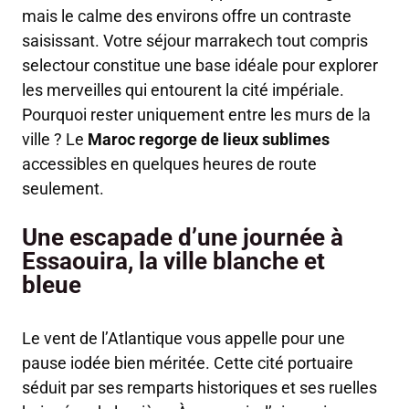
mais le calme des environs offre un contraste
saisissant. Votre séjour marrakech tout compris
selectour constitue une base idéale pour explorer
les merveilles qui entourent la cité impériale.
Pourquoi rester uniquement entre les murs de la
ville ? Le
Maroc regorge de lieux sublimes
accessibles en quelques heures de route
seulement.
Une escapade d’une journée à
Essaouira, la ville blanche et
bleue
Le vent de l’Atlantique vous appelle pour une
pause iodée bien méritée. Cette cité portuaire
séduit par ses remparts historiques et ses ruelles