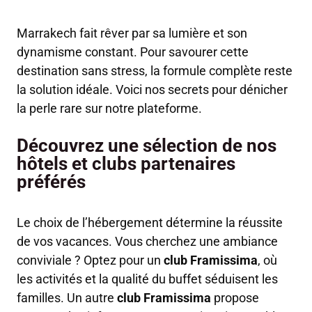
Marrakech fait rêver par sa lumière et son
dynamisme constant. Pour savourer cette
destination sans stress, la formule complète reste
la solution idéale. Voici nos secrets pour dénicher
la perle rare sur notre plateforme.
Découvrez une sélection de nos
hôtels et clubs partenaires
préférés
Le choix de l’hébergement détermine la réussite
de vos vacances. Vous cherchez une ambiance
conviviale ? Optez pour un
club Framissima
, où
les activités et la qualité du buffet séduisent les
familles. Un autre
club Framissima
propose