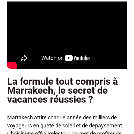
La formule tout compris à
Marrakech, le secret de
vacances réussies ?
Marrakech attire chaque année des milliers de
voyageurs en quête de soleil et de dépaysement.
Choisir une offre Selectour permet de profiter de