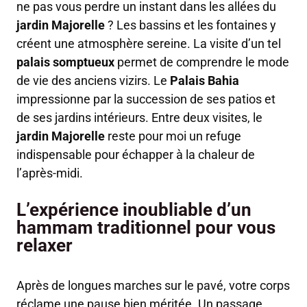
ne pas vous perdre un instant dans les allées du
jardin Majorelle
? Les bassins et les fontaines y
créent une atmosphère sereine. La visite d’un tel
palais somptueux
permet de comprendre le mode
de vie des anciens vizirs. Le
Palais Bahia
impressionne par la succession de ses patios et
de ses jardins intérieurs. Entre deux visites, le
jardin Majorelle
reste pour moi un refuge
indispensable pour échapper à la chaleur de
l’après-midi.
L’expérience inoubliable d’un
hammam traditionnel pour vous
relaxer
Après de longues marches sur le pavé, votre corps
réclame une pause bien méritée. Un passage