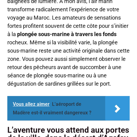
baignées de lumière. À mon avis, l’air marin
transforme radicalement l’expérience de votre
voyage au Maroc. Les amateurs de sensations
fortes profitent souvent de cette côte pour s’initier
à la
plongée sous-marine à travers les fonds
rocheux. Même si la visibilité varie, la plongée
sous-marine reste une activité originale dans cette
zone. Vous pouvez aussi simplement observer le
retour des pêcheurs avant de succomber à une
séance de plongée sous-marine ou à une
dégustation de sardines grillées sur le port.
Vous allez aimer
L'aéroport de
Madère est-il vraiment dangereux ?
L’aventure vous attend aux portes