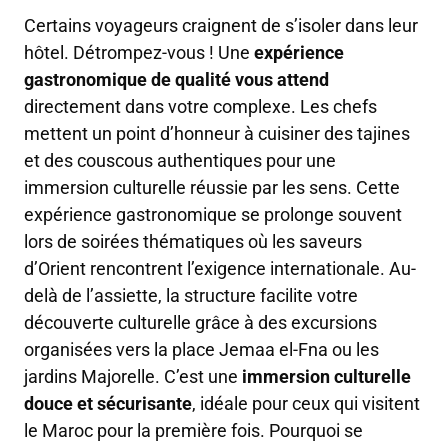
Certains voyageurs craignent de s’isoler dans leur
hôtel. Détrompez-vous ! Une
expérience
gastronomique de qualité vous attend
directement dans votre complexe. Les chefs
mettent un point d’honneur à cuisiner des tajines
et des couscous authentiques pour une
immersion culturelle réussie par les sens. Cette
expérience gastronomique se prolonge souvent
lors de soirées thématiques où les saveurs
d’Orient rencontrent l’exigence internationale. Au-
delà de l’assiette, la structure facilite votre
découverte culturelle grâce à des excursions
organisées vers la place Jemaa el-Fna ou les
jardins Majorelle. C’est une
immersion culturelle
douce et sécurisante
, idéale pour ceux qui visitent
le Maroc pour la première fois. Pourquoi se