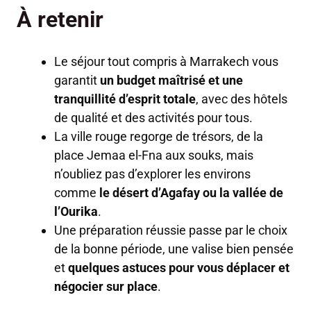
À retenir
Le séjour tout compris à Marrakech vous
garantit
un budget maîtrisé et une
tranquillité d’esprit totale
, avec des hôtels
de qualité et des activités pour tous.
La ville rouge regorge de trésors, de la
place Jemaa el-Fna aux souks, mais
n’oubliez pas d’explorer les environs
comme
le désert d’Agafay ou la vallée de
l’Ourika
.
Une préparation réussie passe par le choix
de la bonne période, une valise bien pensée
et
quelques astuces pour vous déplacer et
négocier sur place
.