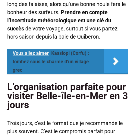
long des falaises, alors qu’une bonne houle fera le
bonheur des surfeurs.
Prendre en compte
l’incertitude météorologique est une clé du
succès
de votre voyage, surtout si vous partez
hors saison depuis la baie de Quiberon.
Vous allez aimer
Kassiopi (Corfu) :
tombez sous le charme d'un village
grec
L’organisation parfaite pour
visiter Belle-île-en-Mer en 3
jours
Trois jours, c’est le format que je recommande le
plus souvent. C’est le compromis parfait pour