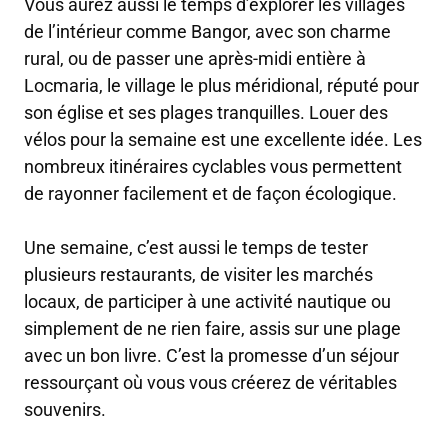
Vous aurez aussi le temps d’explorer les villages
de l’intérieur comme Bangor, avec son charme
rural, ou de passer une après-midi entière à
Locmaria, le village le plus méridional, réputé pour
son église et ses plages tranquilles. Louer des
vélos pour la semaine est une excellente idée. Les
nombreux itinéraires cyclables vous permettent
de rayonner facilement et de façon écologique.
Une semaine, c’est aussi le temps de tester
plusieurs restaurants, de visiter les marchés
locaux, de participer à une activité nautique ou
simplement de ne rien faire, assis sur une plage
avec un bon livre. C’est la promesse d’un séjour
ressourçant où vous vous créerez de véritables
souvenirs.