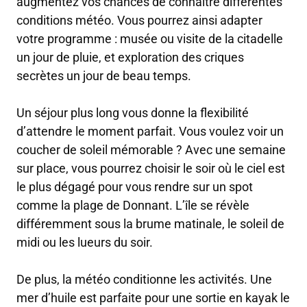
augmentez vos chances de connaître différentes
conditions météo. Vous pourrez ainsi adapter
votre programme : musée ou visite de la citadelle
un jour de pluie, et exploration des criques
secrètes un jour de beau temps.
Un séjour plus long vous donne la flexibilité
d’attendre le moment parfait. Vous voulez voir un
coucher de soleil mémorable ? Avec une semaine
sur place, vous pourrez choisir le soir où le ciel est
le plus dégagé pour vous rendre sur un spot
comme la plage de Donnant. L’île se révèle
différemment sous la brume matinale, le soleil de
midi ou les lueurs du soir.
De plus, la météo conditionne les activités. Une
mer d’huile est parfaite pour une sortie en kayak le