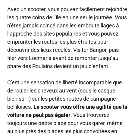
Avec un scooter, vous pouvez facilement rejoindre
les quatre coins de l’île en une seule journée. Vous
n’êtes jamais coincé dans les embouteillages à
l’approche des sites populaires et vous pouvez
emprunter les routes les plus étroites pour
découvrir des lieux reculés. Visiter Bangor, puis
filer vers Locmaria avant de remonter jusqu’au
phare des Poulains devient un jeu d’enfant.
C’est une sensation de liberté incomparable que
de rouler les cheveux au vent (sous le casque,
bien sûr !) sur les petites routes de campagne
belliloises.
Le scooter vous offre une agilité que la
voiture ne peut pas égaler
. Vous trouverez
toujours une petite place pour vous garer, même
au plus près des plages les plus convoitées en