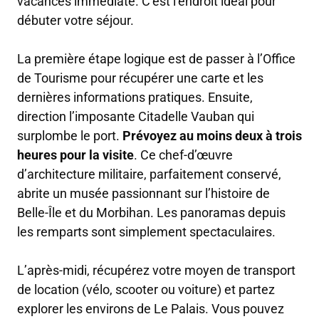
vacances immédiate. C’est l’endroit idéal pour
débuter votre séjour.
La première étape logique est de passer à l’Office
de Tourisme pour récupérer une carte et les
dernières informations pratiques. Ensuite,
direction l’imposante Citadelle Vauban qui
surplombe le port.
Prévoyez au moins deux à trois
heures pour la visite
. Ce chef-d’œuvre
d’architecture militaire, parfaitement conservé,
abrite un musée passionnant sur l’histoire de
Belle-Île et du Morbihan. Les panoramas depuis
les remparts sont simplement spectaculaires.
L’après-midi, récupérez votre moyen de transport
de location (vélo, scooter ou voiture) et partez
explorer les environs de Le Palais. Vous pouvez