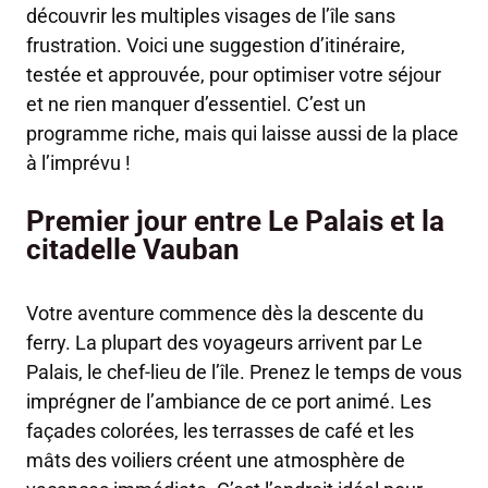
découvrir les multiples visages de l’île sans
frustration. Voici une suggestion d’itinéraire,
testée et approuvée, pour optimiser votre séjour
et ne rien manquer d’essentiel. C’est un
programme riche, mais qui laisse aussi de la place
à l’imprévu !
Premier jour entre Le Palais et la
citadelle Vauban
Votre aventure commence dès la descente du
ferry. La plupart des voyageurs arrivent par Le
Palais, le chef-lieu de l’île. Prenez le temps de vous
imprégner de l’ambiance de ce port animé. Les
façades colorées, les terrasses de café et les
mâts des voiliers créent une atmosphère de