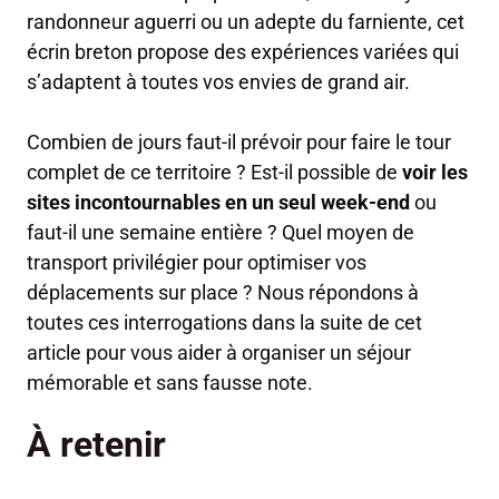
randonneur aguerri ou un adepte du farniente, cet
écrin breton propose des expériences variées qui
s’adaptent à toutes vos envies de grand air.
Combien de jours faut-il prévoir pour faire le tour
complet de ce territoire ? Est-il possible de
voir les
sites incontournables en un seul week-end
ou
faut-il une semaine entière ? Quel moyen de
transport privilégier pour optimiser vos
déplacements sur place ? Nous répondons à
toutes ces interrogations dans la suite de cet
article pour vous aider à organiser un séjour
mémorable et sans fausse note.
À retenir