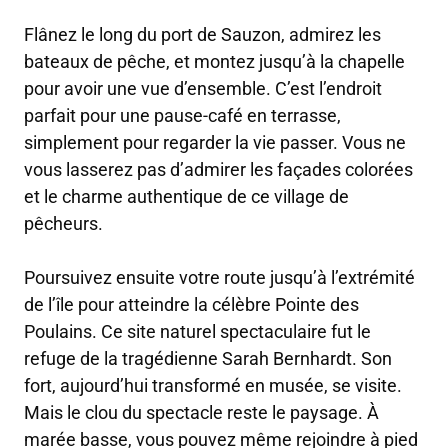
Flânez le long du port de Sauzon, admirez les
bateaux de pêche, et montez jusqu’à la chapelle
pour avoir une vue d’ensemble. C’est l’endroit
parfait pour une pause-café en terrasse,
simplement pour regarder la vie passer. Vous ne
vous lasserez pas d’admirer les façades colorées
et le charme authentique de ce village de
pêcheurs.
Poursuivez ensuite votre route jusqu’à l’extrémité
de l’île pour atteindre la célèbre Pointe des
Poulains. Ce site naturel spectaculaire fut le
refuge de la tragédienne Sarah Bernhardt. Son
fort, aujourd’hui transformé en musée, se visite.
Mais le clou du spectacle reste le paysage. À
marée basse, vous pouvez même rejoindre à pied