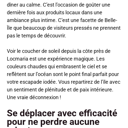
dîner au calme. C’est l’occasion de goûter une
dernière fois aux produits locaux dans une
ambiance plus intime. C’est une facette de Belle-
Île que beaucoup de visiteurs pressés ne prennent
pas le temps de découvrir.
Voir le coucher de soleil depuis la côte près de
Locmaria est une expérience magique. Les
couleurs chaudes qui embrasent le ciel et se
reflètent sur l’océan sont le point final parfait pour
votre escapade iodée. Vous repartirez de l’île avec
un sentiment de plénitude et de paix intérieure.
Une vraie déconnexion !
Se déplacer avec efficacité
pour ne perdre aucune