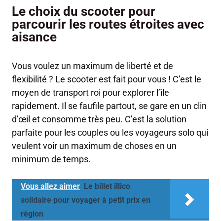
Le choix du scooter pour
parcourir les routes étroites avec
aisance
Vous voulez un maximum de liberté et de
flexibilité ? Le scooter est fait pour vous ! C’est le
moyen de transport roi pour explorer l’île
rapidement. Il se faufile partout, se gare en un clin
d’œil et consomme très peu. C’est la solution
parfaite pour les couples ou les voyageurs solo qui
veulent voir un maximum de choses en un
minimum de temps.
Vous allez aimer
Le billet illico
solidaire pour voyager à petit prix en
région