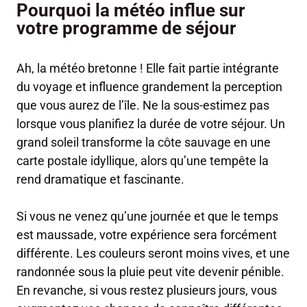
Pourquoi la météo influe sur
votre programme de séjour
Ah, la météo bretonne ! Elle fait partie intégrante
du voyage et influence grandement la perception
que vous aurez de l’île. Ne la sous-estimez pas
lorsque vous planifiez la durée de votre séjour. Un
grand soleil transforme la côte sauvage en une
carte postale idyllique, alors qu’une tempête la
rend dramatique et fascinante.
Si vous ne venez qu’une journée et que le temps
est maussade, votre expérience sera forcément
différente. Les couleurs seront moins vives, et une
randonnée sous la pluie peut vite devenir pénible.
En revanche, si vous restez plusieurs jours, vous