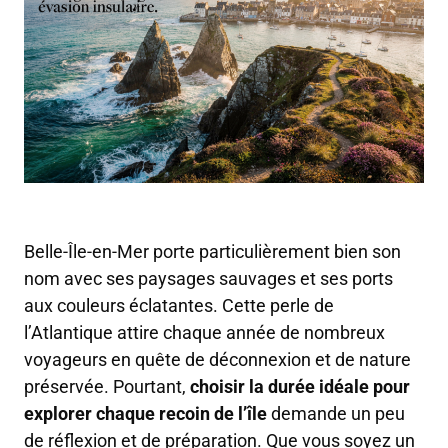
Belle-Île-en-Mer porte particulièrement bien son
nom avec ses paysages sauvages et ses ports
aux couleurs éclatantes. Cette perle de
l’Atlantique attire chaque année de nombreux
voyageurs en quête de déconnexion et de nature
préservée. Pourtant,
choisir la durée idéale pour
explorer chaque recoin de l’île
demande un peu
de réflexion et de préparation. Que vous soyez un