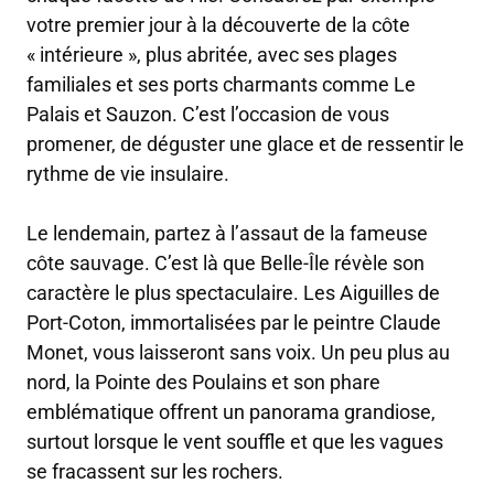
votre premier jour à la découverte de la côte
« intérieure », plus abritée, avec ses plages
familiales et ses ports charmants comme Le
Palais et Sauzon. C’est l’occasion de vous
promener, de déguster une glace et de ressentir le
rythme de vie insulaire.
Le lendemain, partez à l’assaut de la fameuse
côte sauvage. C’est là que Belle-Île révèle son
caractère le plus spectaculaire. Les Aiguilles de
Port-Coton, immortalisées par le peintre Claude
Monet, vous laisseront sans voix. Un peu plus au
nord, la Pointe des Poulains et son phare
emblématique offrent un panorama grandiose,
surtout lorsque le vent souffle et que les vagues
se fracassent sur les rochers.