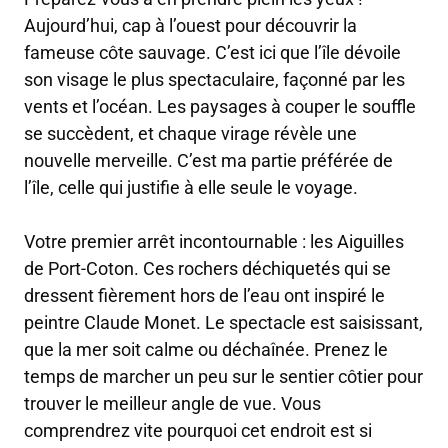
Aujourd’hui, cap à l’ouest pour découvrir la
fameuse côte sauvage. C’est ici que l’île dévoile
son visage le plus spectaculaire, façonné par les
vents et l’océan. Les paysages à couper le souffle
se succèdent, et chaque virage révèle une
nouvelle merveille. C’est ma partie préférée de
l’île, celle qui justifie à elle seule le voyage.
Votre premier arrêt incontournable : les Aiguilles
de Port-Coton. Ces rochers déchiquetés qui se
dressent fièrement hors de l’eau ont inspiré le
peintre Claude Monet. Le spectacle est saisissant,
que la mer soit calme ou déchaînée. Prenez le
temps de marcher un peu sur le sentier côtier pour
trouver le meilleur angle de vue. Vous
comprendrez vite pourquoi cet endroit est si