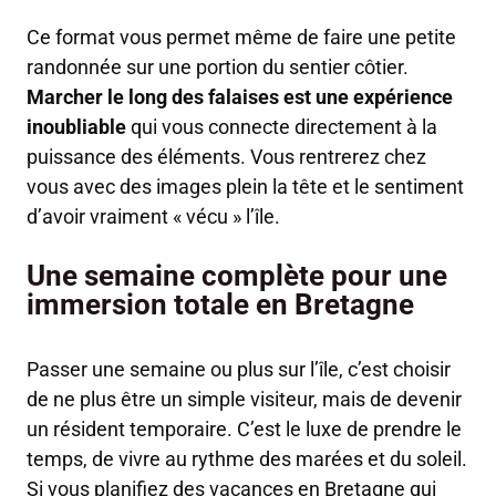
Ce format vous permet même de faire une petite
randonnée sur une portion du sentier côtier.
Marcher le long des falaises est une expérience
inoubliable
qui vous connecte directement à la
puissance des éléments. Vous rentrerez chez
vous avec des images plein la tête et le sentiment
d’avoir vraiment « vécu » l’île.
Une semaine complète pour une
immersion totale en Bretagne
Passer une semaine ou plus sur l’île, c’est choisir
de ne plus être un simple visiteur, mais de devenir
un résident temporaire. C’est le luxe de prendre le
temps, de vivre au rythme des marées et du soleil.
Si vous planifiez des vacances en Bretagne qui