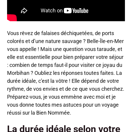
Vous rêvez de falaises déchiquetées, de ports
colorés et d’une nature sauvage ? Belle-Île-en-Mer
vous appelle ! Mais une question vous taraude, et
elle est essentielle pour bien préparer votre séjour
: combien de temps faut-il pour visiter ce joyau du
Morbihan ? Oubliez les réponses toutes faites. La
durée idéale, c’est la vôtre ! Elle dépend de votre
rythme, de vos envies et de ce que vous cherchez.
Préparez-vous, je vous emmène avec moi et je
vous donne toutes mes astuces pour un voyage
réussi sur la Bien Nommée.
La durée idéale selon votre