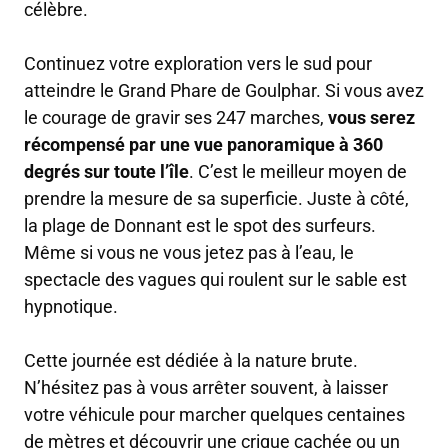
célèbre.
Continuez votre exploration vers le sud pour
atteindre le Grand Phare de Goulphar. Si vous avez
le courage de gravir ses 247 marches,
vous serez
récompensé par une vue panoramique à 360
degrés sur toute l’île
. C’est le meilleur moyen de
prendre la mesure de sa superficie. Juste à côté,
la plage de Donnant est le spot des surfeurs.
Même si vous ne vous jetez pas à l’eau, le
spectacle des vagues qui roulent sur le sable est
hypnotique.
Cette journée est dédiée à la nature brute.
N’hésitez pas à vous arrêter souvent, à laisser
votre véhicule pour marcher quelques centaines
de mètres et découvrir une crique cachée ou un