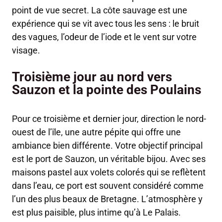
point de vue secret. La côte sauvage est une
expérience qui se vit avec tous les sens : le bruit
des vagues, l’odeur de l’iode et le vent sur votre
visage.
Troisième jour au nord vers
Sauzon et la pointe des Poulains
Pour ce troisième et dernier jour, direction le nord-
ouest de l’île, une autre pépite qui offre une
ambiance bien différente. Votre objectif principal
est le port de Sauzon, un véritable bijou. Avec ses
maisons pastel aux volets colorés qui se reflètent
dans l’eau, ce port est souvent considéré comme
l’un des plus beaux de Bretagne. L’atmosphère y
est plus paisible, plus intime qu’à Le Palais.