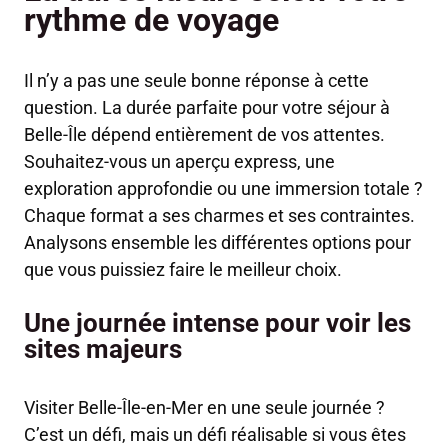
rythme de voyage
Il n’y a pas une seule bonne réponse à cette
question. La durée parfaite pour votre séjour à
Belle-Île dépend entièrement de vos attentes.
Souhaitez-vous un aperçu express, une
exploration approfondie ou une immersion totale ?
Chaque format a ses charmes et ses contraintes.
Analysons ensemble les différentes options pour
que vous puissiez faire le meilleur choix.
Une journée intense pour voir les
sites majeurs
Visiter Belle-Île-en-Mer en une seule journée ?
C’est un défi, mais un défi réalisable si vous êtes