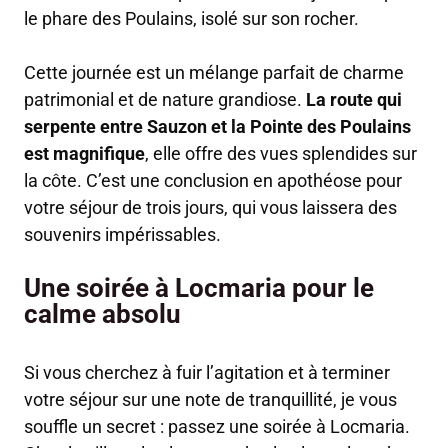
le phare des Poulains, isolé sur son rocher.
Cette journée est un mélange parfait de charme
patrimonial et de nature grandiose.
La route qui
serpente entre Sauzon et la Pointe des Poulains
est magnifique
, elle offre des vues splendides sur
la côte. C’est une conclusion en apothéose pour
votre séjour de trois jours, qui vous laissera des
souvenirs impérissables.
Une soirée à Locmaria pour le
calme absolu
Si vous cherchez à fuir l’agitation et à terminer
votre séjour sur une note de tranquillité, je vous
souffle un secret : passez une soirée à Locmaria.