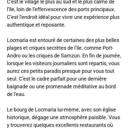
C’est le village le plus au sud et le plus calme de
l’île, loin de l’effervescence des ports principaux.
C’est l’endroit idéal pour vivre une expérience plus
authentique et reposante.
Locmaria est entouré de certaines des plus belles
plages et criques secrètes de l’île, comme Port-
Andro ou les criques de Samzun. En fin de journée,
lorsque les visiteurs journaliers sont repartis, vous
aurez ces petits paradis presque pour vous tout
seul. C’est le cadre parfait pour une dernière
baignade ou une promenade méditative au bord
de l’eau.
Le bourg de Locmaria lui-même, avec son église
historique, dégage une atmosphère paisible. Vous
y trouverez quelques excellents restaurants où