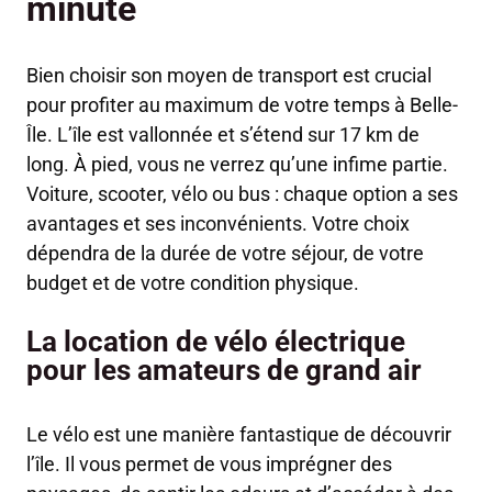
minute
Bien choisir son moyen de transport est crucial
pour profiter au maximum de votre temps à Belle-
Île. L’île est vallonnée et s’étend sur 17 km de
long. À pied, vous ne verrez qu’une infime partie.
Voiture, scooter, vélo ou bus : chaque option a ses
avantages et ses inconvénients. Votre choix
dépendra de la durée de votre séjour, de votre
budget et de votre condition physique.
La location de vélo électrique
pour les amateurs de grand air
Le vélo est une manière fantastique de découvrir
l’île. Il vous permet de vous imprégner des