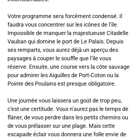
Votre programme sera forcément condensé. Il
faudra vous concentrer sur les icônes de l’île.
Impossible de manquer la majestueuse Citadelle
Vauban qui domine le port de Le Palais. Depuis
ses remparts, vous aurez déjà un aperçu des
paysages à couper le souffle que l’île vous
réserve. Ensuite, une course vers la côte sauvage
pour admirer les Aiguilles de Port-Coton ou la
Pointe des Poulains est presque obligatoire.
Une journée vous laissera un goût de trop peu,
c’est une certitude. Vous n’aurez pas le temps de
flâner, de vous perdre dans les petits chemins ou
de vous prélasser sur une plage. Mais cette
escapade éclair vous donnera une folle envie de