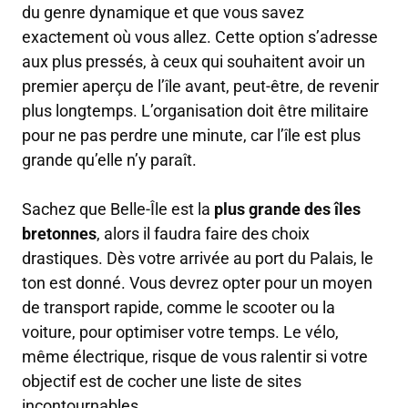
du genre dynamique et que vous savez
exactement où vous allez. Cette option s’adresse
aux plus pressés, à ceux qui souhaitent avoir un
premier aperçu de l’île avant, peut-être, de revenir
plus longtemps. L’organisation doit être militaire
pour ne pas perdre une minute, car l’île est plus
grande qu’elle n’y paraît.
Sachez que Belle-Île est la
plus grande des îles
bretonnes
, alors il faudra faire des choix
drastiques. Dès votre arrivée au port du Palais, le
ton est donné. Vous devrez opter pour un moyen
de transport rapide, comme le scooter ou la
voiture, pour optimiser votre temps. Le vélo,
même électrique, risque de vous ralentir si votre
objectif est de cocher une liste de sites
incontournables.