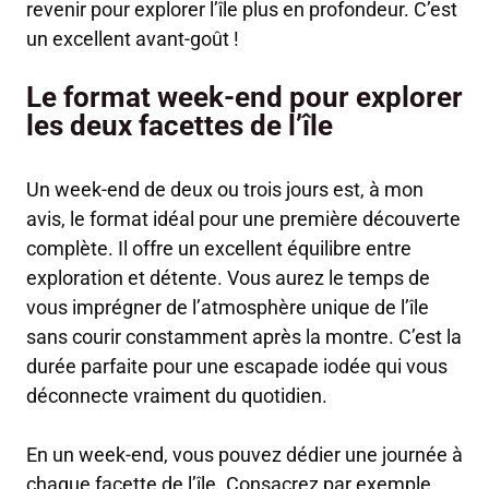
revenir pour explorer l’île plus en profondeur. C’est
un excellent avant-goût !
Le format week-end pour explorer
les deux facettes de l’île
Un week-end de deux ou trois jours est, à mon
avis, le format idéal pour une première découverte
complète. Il offre un excellent équilibre entre
exploration et détente. Vous aurez le temps de
vous imprégner de l’atmosphère unique de l’île
sans courir constamment après la montre. C’est la
durée parfaite pour une escapade iodée qui vous
déconnecte vraiment du quotidien.
En un week-end, vous pouvez dédier une journée à
chaque facette de l’île. Consacrez par exemple