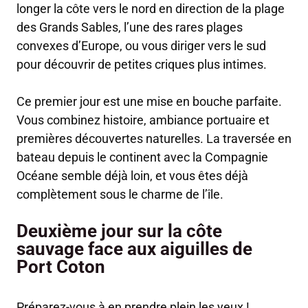
longer la côte vers le nord en direction de la plage
des Grands Sables, l’une des rares plages
convexes d’Europe, ou vous diriger vers le sud
pour découvrir de petites criques plus intimes.
Ce premier jour est une mise en bouche parfaite.
Vous combinez histoire, ambiance portuaire et
premières découvertes naturelles. La traversée en
bateau depuis le continent avec la Compagnie
Océane semble déjà loin, et vous êtes déjà
complètement sous le charme de l’île.
Deuxième jour sur la côte
sauvage face aux aiguilles de
Port Coton
Préparez-vous à en prendre plein les yeux !