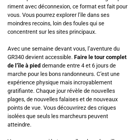
riment avec déconnexion, ce format est fait pour
vous. Vous pourrez explorer l’île dans ses
moindres recoins, loin des foules qui se
concentrent sur les sites principaux.
Avec une semaine devant vous, l’aventure du
GR340 devient accessible.
Faire le tour complet
de l’île à pied
demande entre 4 et 6 jours de
marche pour les bons randonneurs. C’est une
expérience physique mais incroyablement
gratifiante. Chaque jour révèle de nouvelles
plages, de nouvelles falaises et de nouveaux
points de vue. Vous découvrirez des criques
isolées que seuls les marcheurs peuvent
atteindre.