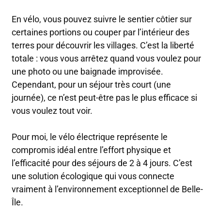
En vélo, vous pouvez suivre le sentier côtier sur
certaines portions ou couper par l’intérieur des
terres pour découvrir les villages. C’est la liberté
totale : vous vous arrêtez quand vous voulez pour
une photo ou une baignade improvisée.
Cependant, pour un séjour très court (une
journée), ce n’est peut-être pas le plus efficace si
vous voulez tout voir.
Pour moi, le vélo électrique représente le
compromis idéal entre l’effort physique et
l’efficacité pour des séjours de 2 à 4 jours. C’est
une solution écologique qui vous connecte
vraiment à l’environnement exceptionnel de Belle-
Île.