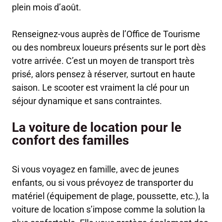
plein mois d’août.
Renseignez-vous auprès de l’Office de Tourisme
ou des nombreux loueurs présents sur le port dès
votre arrivée. C’est un moyen de transport très
prisé, alors pensez à réserver, surtout en haute
saison. Le scooter est vraiment la clé pour un
séjour dynamique et sans contraintes.
La voiture de location pour le
confort des familles
Si vous voyagez en famille, avec de jeunes
enfants, ou si vous prévoyez de transporter du
matériel (équipement de plage, poussette, etc.), la
voiture de location s’impose comme la solution la