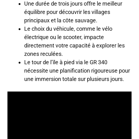
Une durée de trois jours offre le meilleur
équilibre pour découvrir les villages
principaux et la côte sauvage.
Le choix du véhicule, comme le vélo
électrique ou le scooter, impacte
directement votre capacité à explorer les
zones reculées.
Le tour de l’île à pied via le GR 340
nécessite une planification rigoureuse pour
une immersion totale sur plusieurs jours.