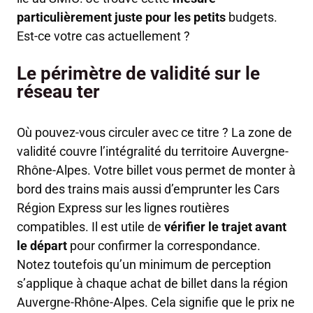
particulièrement juste pour les petits
budgets.
Est-ce votre cas actuellement ?
Le périmètre de validité sur le
réseau ter
Où pouvez-vous circuler avec ce titre ? La zone de
validité couvre l’intégralité du territoire Auvergne-
Rhône-Alpes. Votre billet vous permet de monter à
bord des trains mais aussi d’emprunter les Cars
Région Express sur les lignes routières
compatibles. Il est utile de
vérifier le trajet avant
le départ
pour confirmer la correspondance.
Notez toutefois qu’un minimum de perception
s’applique à chaque achat de billet dans la région
Auvergne-Rhône-Alpes. Cela signifie que le prix ne