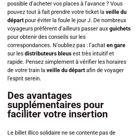
possible d’acheter vos places à l’avance ? Vous
pouvez tout à fait prendre votre ticket la
veille du
départ
pour éviter la foule le jour J. De nombreux
voyageurs préfèrent d’ailleurs passer aux
guichets
pour obtenir des conseils sur les
correspondances. N’oubliez pas : l’achat
en gare
sur les
distributeurs bleus
est très intuitif et
rapide. Pensez simplement à vérifier les horaires
de votre train la
veille du départ
afin de voyager
l’esprit serein.
Des avantages
supplémentaires pour
faciliter votre insertion
Le billet illico solidaire ne se contente pas de