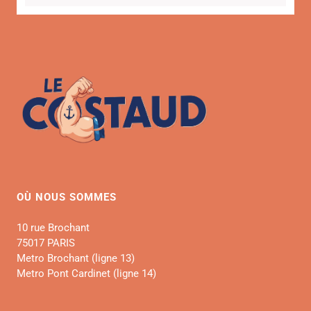
OÙ NOUS SOMMES
10 rue Brochant
75017 PARIS
Metro Brochant (ligne 13)
Metro Pont Cardinet (ligne 14)