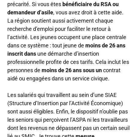
précarité. Si vous êtes
bénéficiaire du RSA ou
demandeur d’asile
, vous avez droit à cette aide.
La région soutient aussi activement chaque
recherche d’emploi pour faciliter le retour à
l’activité. Les jeunes occupent une place centrale
dans ce système : tout jeune de
moins de 26 ans
inscrit dans
une démarche d’insertion
professionnelle profite de ces tarifs. Cela inclut les
personnes de
moins de 26 ans sous un
contrat
aidé ou engagées dans un service civique.
Les salariés qui travaillent au sein d’une SIAE
(Structure d’Insertion par l’Activité Économique)
sont aussi éligibles. Enfin, le dispositif n’oublie pas
les seniors qui perçoivent l’ASPA ni les travailleurs
dont les revenus ne dépassent pas un certain seuil
lié au SMIC. Je trouve cette
mesure