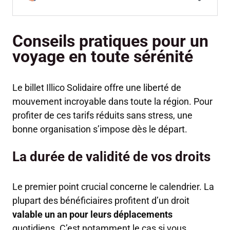
Conseils pratiques pour un
voyage en toute sérénité
Le billet Illico Solidaire offre une liberté de
mouvement incroyable dans toute la région. Pour
profiter de ces tarifs réduits sans stress, une
bonne organisation s’impose dès le départ.
La durée de validité de vos droits
Le premier point crucial concerne le calendrier. La
plupart des bénéficiaires profitent d’un droit
valable un an pour leurs déplacements
quotidiens. C’est notamment le cas si vous