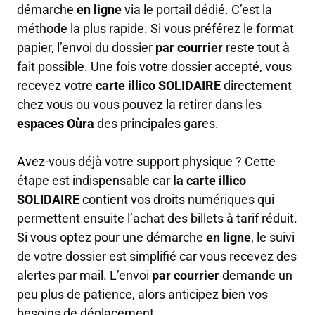
démarche
en ligne
via le portail dédié. C’est la
méthode la plus rapide. Si vous préférez le format
papier, l’envoi du dossier
par courrier
reste tout à
fait possible. Une fois votre dossier accepté, vous
recevez votre
carte illico SOLIDAIRE
directement
chez vous ou vous pouvez la retirer dans les
espaces Oùra
des principales gares.
Avez-vous déjà votre support physique ? Cette
étape est indispensable car
la carte illico
SOLIDAIRE
contient vos droits numériques qui
permettent ensuite l’achat des billets à tarif réduit.
Si vous optez pour une démarche
en ligne
, le suivi
de votre dossier est simplifié car vous recevez des
alertes par mail. L’envoi
par courrier
demande un
peu plus de patience, alors anticipez bien vos
besoins de déplacement.