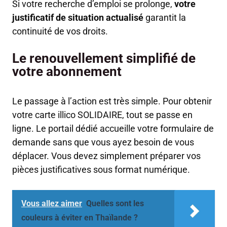
Si votre recherche d’emploi se prolonge,
votre
justificatif de situation actualisé
garantit la
continuité de vos droits.
Le renouvellement simplifié de
votre abonnement
Le passage à l’action est très simple. Pour obtenir
votre carte illico SOLIDAIRE, tout se passe en
ligne. Le portail dédié accueille votre formulaire de
demande sans que vous ayez besoin de vous
déplacer. Vous devez simplement préparer vos
pièces justificatives sous format numérique.
Vous allez aimer
Quelles sont les
couleurs à éviter en Thaïlande ?