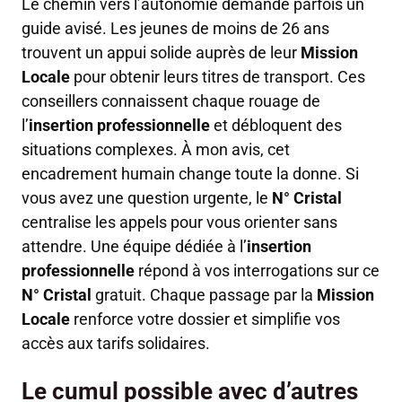
Le chemin vers l’autonomie demande parfois un
guide avisé. Les jeunes de moins de 26 ans
trouvent un appui solide auprès de leur
Mission
Locale
pour obtenir leurs titres de transport. Ces
conseillers connaissent chaque rouage de
l’
insertion professionnelle
et débloquent des
situations complexes. À mon avis, cet
encadrement humain change toute la donne. Si
vous avez une question urgente, le
N° Cristal
centralise les appels pour vous orienter sans
attendre. Une équipe dédiée à l’
insertion
professionnelle
répond à vos interrogations sur ce
N° Cristal
gratuit. Chaque passage par la
Mission
Locale
renforce votre dossier et simplifie vos
accès aux tarifs solidaires.
Le cumul possible avec d’autres