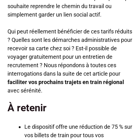
souhaite reprendre le chemin du travail ou
simplement garder un lien social actif.
Qui peut réellement bénéficier de ces tarifs réduits
? Quelles sont les démarches administratives pour
recevoir sa carte chez soi ? Est-il possible de
voyager gratuitement pour un entretien de
recrutement ? Nous répondons à toutes ces
interrogations dans la suite de cet article pour
faciliter vos prochains trajets en train régional
avec sérénité.
À retenir
Le dispositif offre une réduction de 75 % sur
vos billets de train pour tous vos