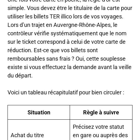
simple. Vous devez être le titulaire de la carte pour
utiliser les billets TER illico lors de vos voyages.
Lors d’un trajet en Auvergne-Rhône-Alpes, le
contrôleur vérifie systématiquement que le nom
sur le ticket correspond à celui de votre carte de
réduction. Est-ce que vos billets sont
remboursables sans frais ? Oui, cette souplesse
existe si vous effectuez la demande avant la veille
du départ.
Voici un tableau récapitulatif pour bien circuler :
Situation
Règle à suivre
Précisez votre statut
Achat du titre
en gare ou auprès des