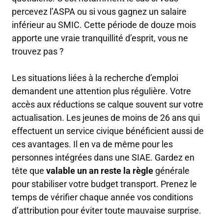
percevez l’ASPA ou si vous gagnez un salaire
inférieur au SMIC. Cette période de douze mois
apporte une vraie tranquillité d’esprit, vous ne
trouvez pas ?
Les situations liées à la recherche d’emploi
demandent une attention plus régulière. Votre
accès aux réductions se calque souvent sur votre
actualisation. Les jeunes de moins de 26 ans qui
effectuent un service civique bénéficient aussi de
ces avantages. Il en va de même pour les
personnes intégrées dans une SIAE. Gardez en
tête que
valable un an reste la règle
générale
pour stabiliser votre budget transport. Prenez le
temps de vérifier chaque année vos conditions
d’attribution pour éviter toute mauvaise surprise.