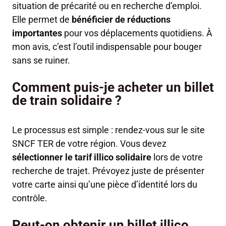
situation de précarité ou en recherche d’emploi.
Elle permet de
bénéficier de réductions
importantes
pour vos déplacements quotidiens. À
mon avis, c’est l’outil indispensable pour bouger
sans se ruiner.
Comment puis-je acheter un billet
de train solidaire ?
Le processus est simple : rendez-vous sur le site
SNCF TER de votre région. Vous devez
sélectionner le tarif illico solidaire
lors de votre
recherche de trajet. Prévoyez juste de présenter
votre carte ainsi qu’une pièce d’identité lors du
contrôle.
Peut-on obtenir un billet illico