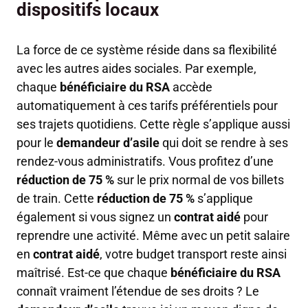
dispositifs locaux
La force de ce système réside dans sa flexibilité
avec les autres aides sociales. Par exemple,
chaque
bénéficiaire du RSA
accède
automatiquement à ces tarifs préférentiels pour
ses trajets quotidiens. Cette règle s’applique aussi
pour le
demandeur d’asile
qui doit se rendre à ses
rendez-vous administratifs. Vous profitez d’une
réduction de 75 %
sur le prix normal de vos billets
de train. Cette
réduction de 75 %
s’applique
également si vous signez un
contrat aidé
pour
reprendre une activité. Même avec un petit salaire
en
contrat aidé
, votre budget transport reste ainsi
maîtrisé. Est-ce que chaque
bénéficiaire du RSA
connaît vraiment l’étendue de ses droits ? Le