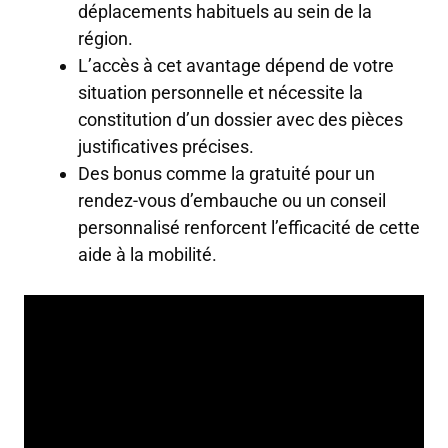
déplacements habituels au sein de la
région.
L’accès à cet avantage dépend de votre
situation personnelle et nécessite la
constitution d’un dossier avec des pièces
justificatives précises.
Des bonus comme la gratuité pour un
rendez-vous d’embauche ou un conseil
personnalisé renforcent l’efficacité de cette
aide à la mobilité.