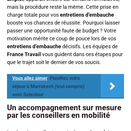
mais la procédure reste la même. Cette prise en
charge totale pour vos
entretiens d’embauche
booste vos chances de réussite. Pourquoi laisser
passer une opportunité faute de budget ? Votre
motivation mérite ce coup de pouce lors de vos
entretiens d’embauche
décisifs. Les équipes de
France Travail
vous guident dans ces étapes pour
que le trajet soit le dernier de vos soucis.
Vous allez aimer
Planifiez votre
séjour à Marrakech (tout compris)
avec Selectour
Un accompagnement sur mesure
par les conseillers en mobilité