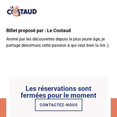
Billet proposé par : Le Costaud
Animé par les découvertes depuis le plus jeune âge, je
partage désormais cette passion à qui veut bien la lire :)
Les réservations sont
fermées pour le moment
CONTACTEZ-NOUS