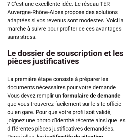
? C’est une excellente idée. Le réseau TER
Auvergne-Rhône-Alpes propose des solutions
adaptées si vos revenus sont modestes. Voici la
marche à suivre pour profiter de ces avantages
sans stress.
Le dossier de souscription et les
pièces justificatives
La première étape consiste à préparer les
documents nécessaires pour votre demande.
Vous devez remplir un
formulaire de demande
que vous trouverez facilement sur le site officiel
ou en gare. Pour que votre profil soit validé,
joignez une photo d’identité récente ainsi que les
différentes pièces justificatives demandées.
Parmi elles, les
justificatifs de situation