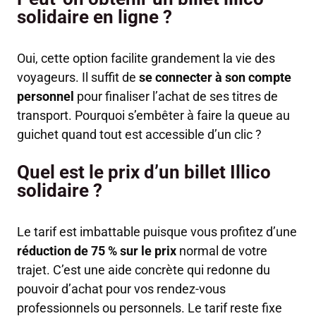
solidaire en ligne ?
Oui, cette option facilite grandement la vie des
voyageurs. Il suffit de
se connecter à son compte
personnel
pour finaliser l’achat de ses titres de
transport. Pourquoi s’embêter à faire la queue au
guichet quand tout est accessible d’un clic ?
Quel est le prix d’un billet Illico
solidaire ?
Le tarif est imbattable puisque vous profitez d’une
réduction de 75 % sur le prix
normal de votre
trajet. C’est une aide concrète qui redonne du
pouvoir d’achat pour vos rendez-vous
professionnels ou personnels. Le tarif reste fixe