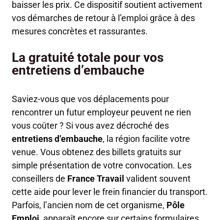
baisser les prix. Ce dispositif soutient activement
vos démarches de retour à l’emploi grâce à des
mesures concrètes et rassurantes.
La gratuité totale pour vos
entretiens d’embauche
Saviez-vous que vos déplacements pour
rencontrer un futur employeur peuvent ne rien
vous coûter ? Si vous avez décroché des
entretiens d’embauche
, la région facilite votre
venue. Vous obtenez des billets gratuits sur
simple présentation de votre convocation. Les
conseillers de
France Travail
valident souvent
cette aide pour lever le frein financier du transport.
Parfois, l’ancien nom de cet organisme,
Pôle
Emploi
, apparaît encore sur certains formulaires,