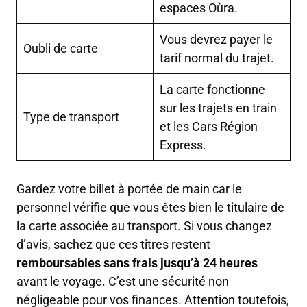
espaces Oùra.
Vous devrez payer le
Oubli de carte
tarif normal du trajet.
La carte fonctionne
sur les trajets en train
Type de transport
et les Cars Région
Express.
Gardez votre billet à portée de main car le
personnel vérifie que vous êtes bien le titulaire de
la carte associée au transport. Si vous changez
d’avis, sachez que ces titres restent
remboursables sans frais jusqu’à 24 heures
avant le voyage. C’est une sécurité non
négligeable pour vos finances. Attention toutefois,