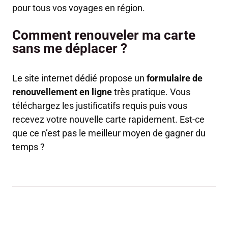
pour tous vos voyages en région.
Comment renouveler ma carte
sans me déplacer ?
Le site internet dédié propose un
formulaire de
renouvellement en ligne
très pratique. Vous
téléchargez les justificatifs requis puis vous
recevez votre nouvelle carte rapidement. Est-ce
que ce n’est pas le meilleur moyen de gagner du
temps ?