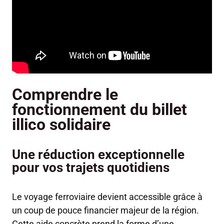
Comprendre le
fonctionnement du billet
illico solidaire
Une réduction exceptionnelle
pour vos trajets quotidiens
Le voyage ferroviaire devient accessible grâce à
un coup de pouce financier majeur de la région.
Cette aide concrète prend la forme d’une