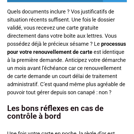
Quels documents inclure ? Vos justificatifs de
situation récents suffisent. Une fois le dossier
validé, vous recevez une carte gratuite
directement dans votre boîte aux lettres. Vous
possédez déjà le précieux sésame ? Le
processus
pour votre renouvellement de carte
est identique
à la première demande. Anticipez votre démarche
un mois avant l’échéance car ce renouvellement
de carte demande un court délai de traitement
administratif. C’est quand même plus agréable de
pouvoir tout gérer depuis son canapé : non ?
Les bons réflexes en cas de
contrôle à bord
Une fois votre carte en poche, la règle d’or est