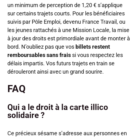
un minimum de perception de 1,20 € s’applique
sur certains trajets courts. Pour les bénéficiaires
suivis par Pôle Emploi, devenu France Travail, ou
les jeunes rattachés à une Mission Locale, la mise
à jour des droits est primordiale avant de monter à
bord. N’oubliez pas que vos
billets restent
remboursables sans frais
si vous respectez les
délais impartis. Vos futurs trajets en train se
dérouleront ainsi avec un grand sourire.
FAQ
Qui a le droit à la carte illico
solidaire ?
Ce précieux sésame s’adresse aux personnes en