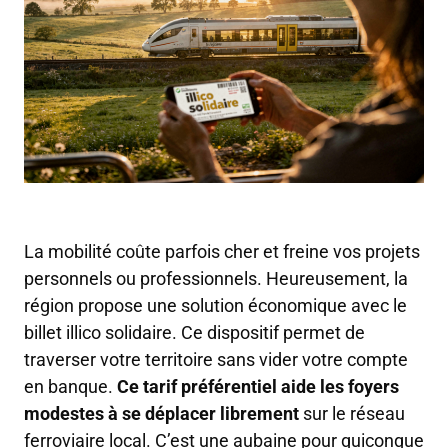
La mobilité coûte parfois cher et freine vos projets
personnels ou professionnels. Heureusement, la
région propose une solution économique avec le
billet illico solidaire. Ce dispositif permet de
traverser votre territoire sans vider votre compte
en banque.
Ce tarif préférentiel aide les foyers
modestes à se déplacer librement
sur le réseau
ferroviaire local. C’est une aubaine pour quiconque