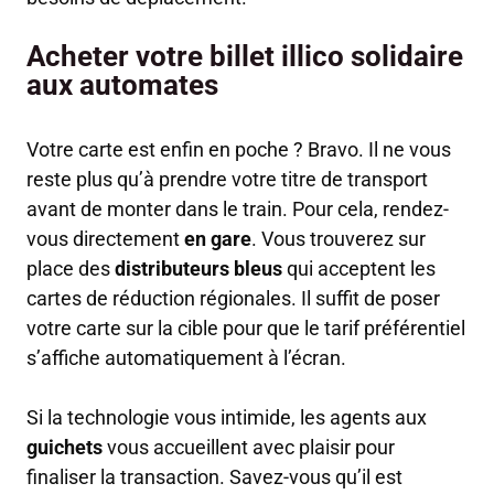
Acheter votre billet illico solidaire
aux automates
Votre carte est enfin en poche ? Bravo. Il ne vous
reste plus qu’à prendre votre titre de transport
avant de monter dans le train. Pour cela, rendez-
vous directement
en gare
. Vous trouverez sur
place des
distributeurs bleus
qui acceptent les
cartes de réduction régionales. Il suffit de poser
votre carte sur la cible pour que le tarif préférentiel
s’affiche automatiquement à l’écran.
Si la technologie vous intimide, les agents aux
guichets
vous accueillent avec plaisir pour
finaliser la transaction. Savez-vous qu’il est