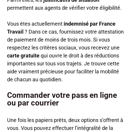
permettent aux agents de vérifier votre éligibilité.
Vous êtes actuellement
indemnisé par France
Travail
? Dans ce cas, fournissez votre attestation
de paiement de moins de trois mois. Si vous
respectez les critères sociaux, vous recevez une
carte gratuite
qui ouvre le droit à des réductions
importantes sur tous vos trajets. Je trouve cette
aide vraiment précieuse pour faciliter la mobilité
de chacun au quotidien.
Commander votre pass en ligne
ou par courrier
Une fois les papiers prêts, deux options s’offrent à
vous. Vous pouvez effectuer l’intégralité de la