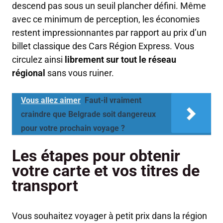
descend pas sous un seuil plancher défini. Même
avec ce minimum de perception, les économies
restent impressionnantes par rapport au prix d’un
billet classique des Cars Région Express. Vous
circulez ainsi
librement sur tout le réseau
régional
sans vous ruiner.
Vous allez aimer
Faut-il vraiment
craindre que Belgrade soit dangereux
pour votre prochain voyage ?
Les étapes pour obtenir
votre carte et vos titres de
transport
Vous souhaitez voyager à petit prix dans la région