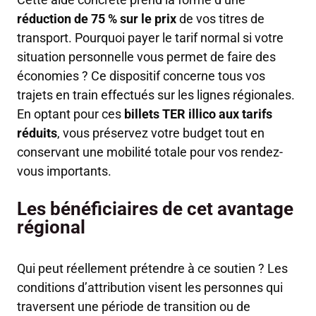
réduction de 75 % sur le prix
de vos titres de
transport. Pourquoi payer le tarif normal si votre
situation personnelle vous permet de faire des
économies ? Ce dispositif concerne tous vos
trajets en train effectués sur les lignes régionales.
En optant pour ces
billets TER illico aux tarifs
réduits
, vous préservez votre budget tout en
conservant une mobilité totale pour vos rendez-
vous importants.
Les bénéficiaires de cet avantage
régional
Qui peut réellement prétendre à ce soutien ? Les
conditions d’attribution visent les personnes qui
traversent une période de transition ou de