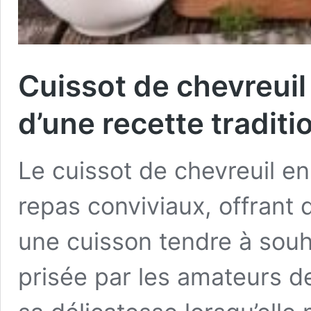
Cuissot de chevreuil 
d’une recette traditi
Le cuissot de chevreuil e
repas conviviaux, offrant
une cuisson tendre à souha
prisée par les amateurs de